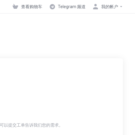
查看购物车
Telegram 频道
我的帐户
也可以提交工单告诉我们您的需求。