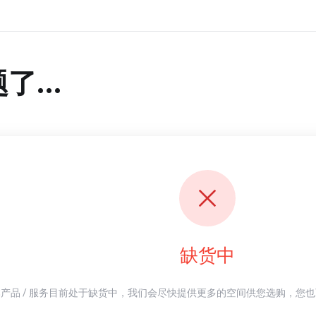
...
缺货中
产品 / 服务目前处于缺货中，我们会尽快提供更多的空间供您选购，您