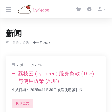
新闻
客户系统
公告
十一月 2025
29第 十一月 2025
荔枝云 (Lycheen) 服务条款 (TOS)
与使用政策 (AUP)
生效日期： 2025年11月30日 欢迎使用 荔枝云 ...
阅读全文