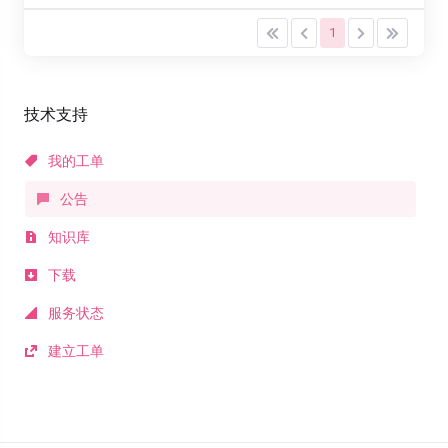
1
技术支持
我的工单
公告
知识库
下载
服务状态
建立工单